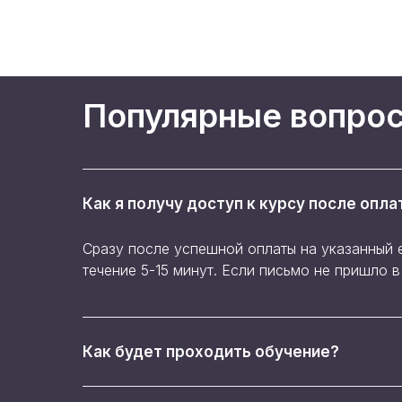
Популярные вопро
Как я получу доступ к курсу после опла
Сразу после успешной оплаты на указанный 
течение 5-15 минут. Если письмо не пришло 
Как будет проходить обучение?