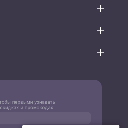
тобы первыми узнавать
 скидках и промокодах