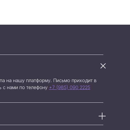
упа на нашу платформу. Письмо приходит в
сь с нами по телефону
+7 (985) 090 2225