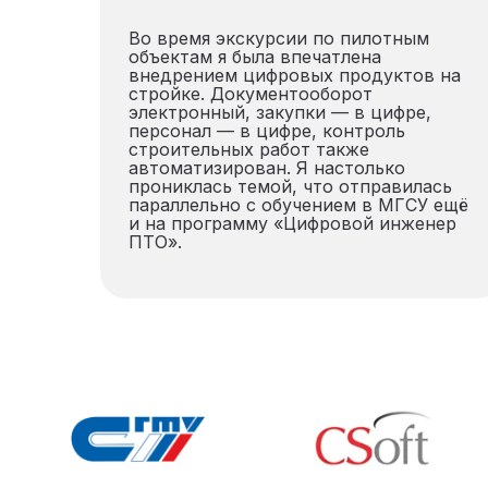
Во время экскурсии по пилотным
объектам я была впечатлена
внедрением цифровых продуктов на
стройке. Документооборот
электронный, закупки — в цифре,
персонал — в цифре, контроль
строительных работ также
автоматизирован. Я настолько
прониклась темой, что отправилась
параллельно с обучением в МГСУ ещё
и на программу «Цифровой инженер
ПТО».