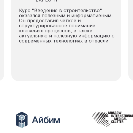
Курс "Введение в строительство"
оказался полезным и информативным.
Он предоставил четкое и
структурированное понимание
ключевых процессов, а также
актуальную и полезную информацию о
современных технологиях в отрасли.