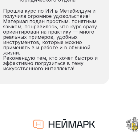
Прошла курс по ИИ в Метабилдум и
получила огромное удовольствие!
Материал подан простым, понятным
языком, понравилось, что курс сразу
ориентирован на практику — много
реальных примеров, удобных
инструментов, которые можно
применять в и работе и в обычной
жизни.
Рекомендую тем, кто хочет быстро и
эффективно погрузиться в тему
искусственного интеллекта!