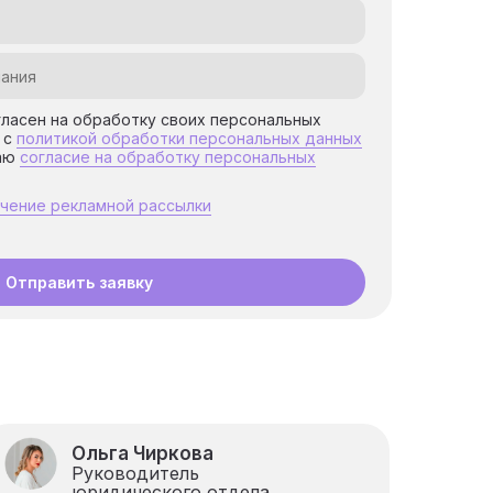
огласен на обработку своих персональных
 с
политикой обработки персональных данных
аю
согласие на обработку персональных
учение рекламной рассылки
Отправить заявку
Ольга Чиркова
Руководитель
юридического отдела