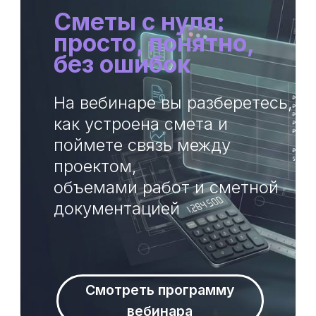
поймете связь между
проектом,
объемами работ и сметной
документацией
Смотреть программу
вебинара