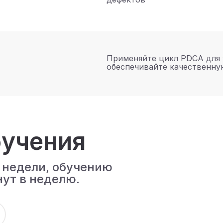
Применяйте цикл PDCA для 
обеспечивайте качественну
учения
 недели, обучению
ут в неделю.