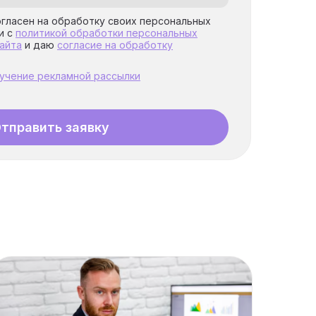
огласен на обработку своих персональных
и с
политикой обработки персональных
айта
и даю
согласие на обработку
лучение рекламной рассылки
тправить заявку