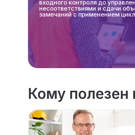
входного контроля до управле
несоответствиями и сдачи объ
замечаний с применением цик
Кому полезен 