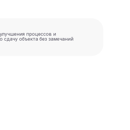
улучшения процессов и
ю сдачу объекта без замечаний