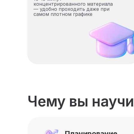
концентрированного материала
— удобно проходить даже при
самом плотном графике
Чему вы научи
Планирование