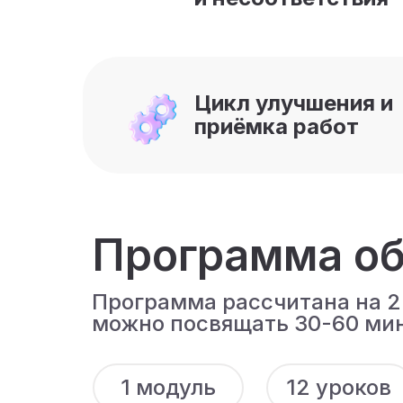
Цикл улучшения и
приёмка работ
Программа об
Программа рассчитана на 2
можно посвящать 30-60 мин
1 модуль
12 уроков