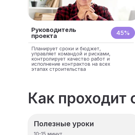
Руководитель
45%
проекта
Планирует сроки и бюджет,
управляет командой и рисками,
контролирует качество работ и
исполнение контрактов на всех
этапах строительства
Как проходит 
Полезные уроки
10-15 минут