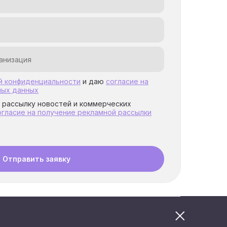
й конфиденциальности
и даю
согласие на
ных данных
а рассылку новостей и коммерческих
огласие на получение рекламной рассылки
Отправить заявку