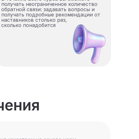
получать неограниченное количество
обратной связи: задавать вопросы и
получать подробные рекомендации от
наставников столько раз,
сколько понадобится
чения