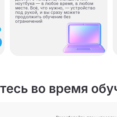
ноутбука — в любое время, в любом
месте. Всё, что нужно, — устройство
под рукой, и вы сразу можете
продолжить обучение без
ограничений
тесь во время обу