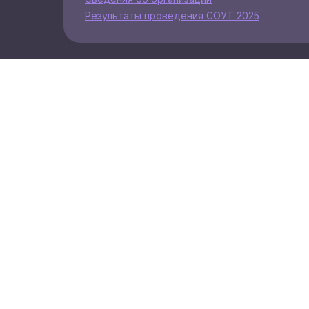
Результаты проведения СОУТ 2025