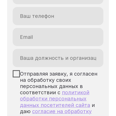
обработки персональных
данных посетителей сайта
и
даю
согласие на обработку
персональных данных
Я даю
согласие на получение
рекламной рассылки
Отправить заявку
Кому полезен курс