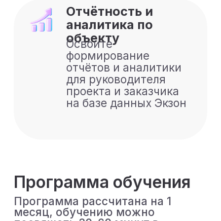
персональных данных
Я хочу подписаться на
рассылку новостей и
коммерческих предложений и
даю
согласие на получение
рекламной рассылки
Купить курс
Получить консультацию