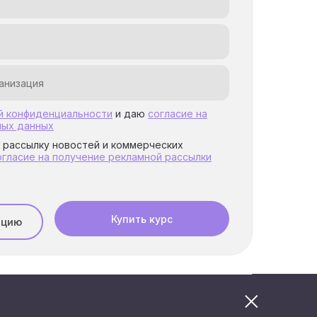
й конфиденциальности
и даю
согласие на
ных данных
а рассылку новостей и коммерческих
огласие на получение рекламной рассылки
Купить курс
ацию