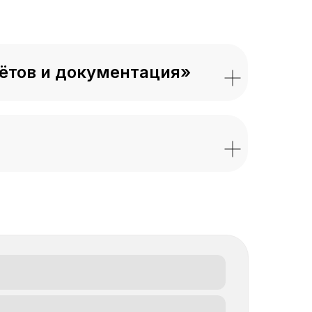
чётов и документация»