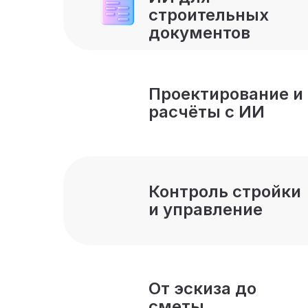
строительных
документов
Проектирование и
расчёты с ИИ
Контроль стройки
и управление
От эскиза до
сметы