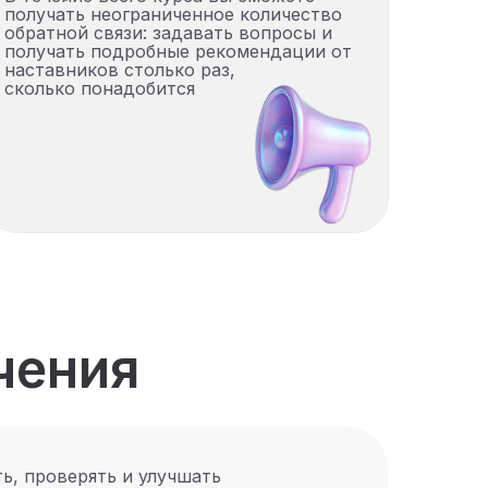
получать неограниченное количество
обратной связи: задавать вопросы и
получать подробные рекомендации от
наставников столько раз,
сколько понадобится
чения
ь, проверять и улучшать