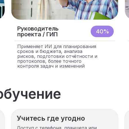
Руководитель
40%
проекта / ГИП
Применяет ИИ для планирования
сроков и бюджета, анализа
рисков, подготовки отчётности и
протоколов, более точного
контроля задач и изменений
обучение
Учитесь где угодно
Доступ с телефона, планшета или