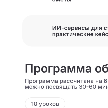
ИИ-сервисы для с
практические кей
Программа об
Программа рассчитана на 6
можно посвящать 30-60 мин
10 уроков