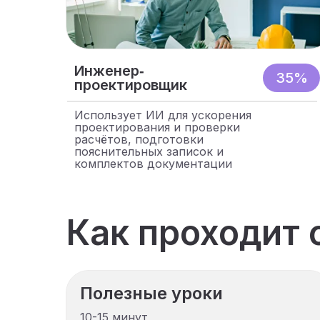
Инженер‑
35%
проектировщик
Использует ИИ для ускорения
проектирования и проверки
расчётов, подготовки
пояснительных записок и
комплектов документации
Как проходит 
Полезные уроки
10-15 минут