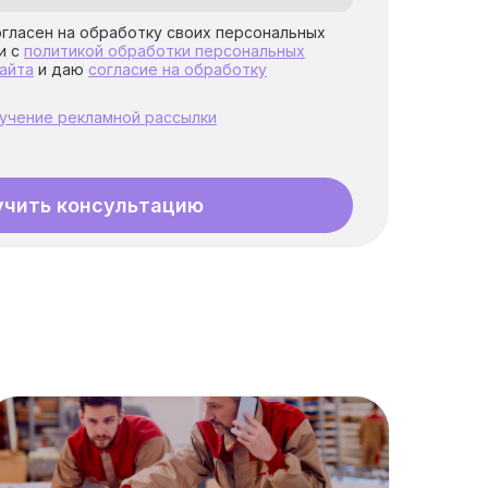
огласен на обработку своих персональных
и с
политикой обработки персональных
айта
и даю
согласие на обработку
лучение рекламной рассылки
учить консультацию