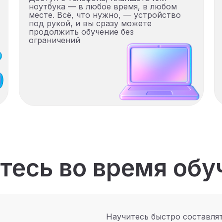
ноутбука — в любое время, в любом
месте. Всё, что нужно, — устройство
под рукой, и вы сразу можете
продолжить обучение без
ограничений
тесь во время обу
Научитесь быстро составлят