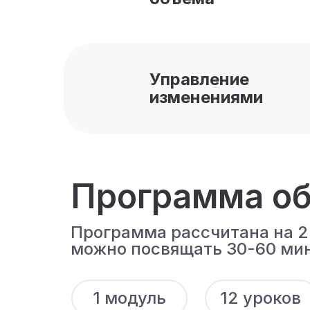
Управление
изменениями
Программа об
Программа рассчитана на 2
можно посвящать 30-60 мин
1 модуль
12 уроков