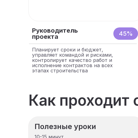
Руководитель
45%
проекта
Планирует сроки и бюджет,
управляет командой и рисками,
контролирует качество работ и
исполнение контрактов на всех
этапах строительства
Как проходит 
Полезные уроки
10-15 минут