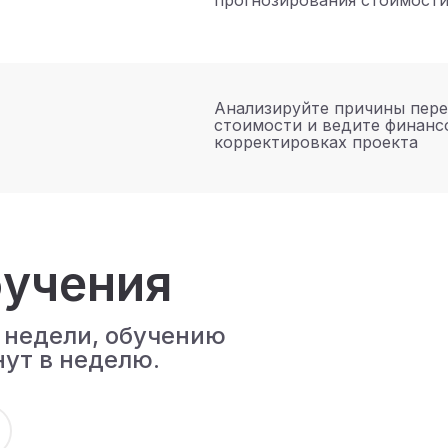
прогнозирования стоимост
Анализируйте причины пере
стоимости и ведите финанс
корректировках проекта
учения
 недели, обучению
ут в неделю.