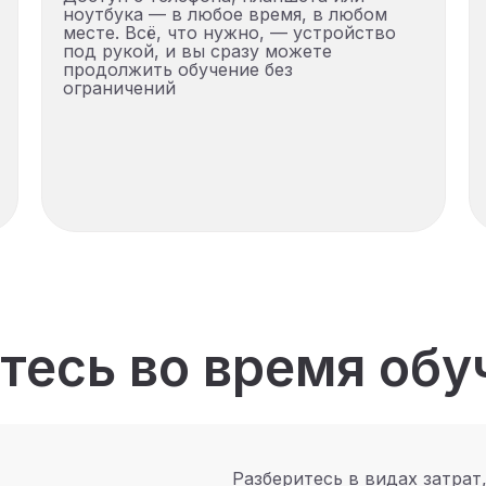
ноутбука — в любое время, в любом
месте. Всё, что нужно, — устройство
под рукой, и вы сразу можете
продолжить обучение без
ограничений
тесь во время обу
Разберитесь в видах затрат