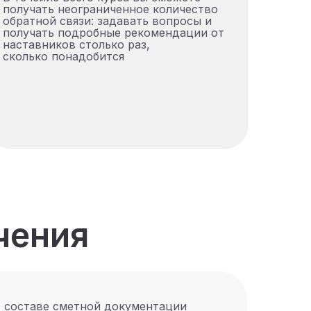
получать неограниченное количество
обратной связи: задавать вопросы и
получать подробные рекомендации от
наставников столько раз,
сколько понадобится
чения
, составе сметной документации