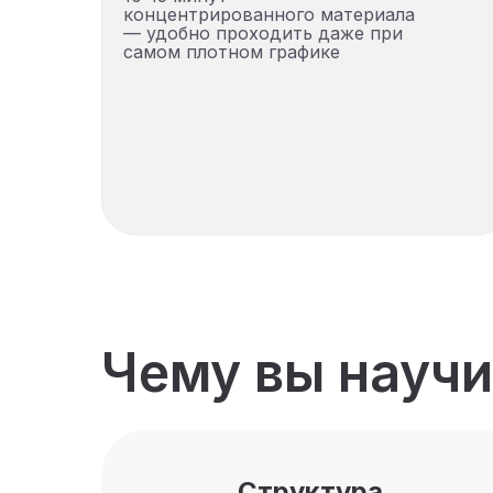
концентрированного материала
— удобно проходить даже при
самом плотном графике
Чему вы научи
Структура