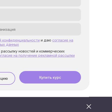
й конфиденциальности
и даю
согласие на
ных данных
а рассылку новостей и коммерческих
огласие на получение рекламной рассылки
Купить курс
ацию