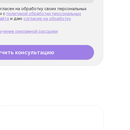
огласен на обработку своих персональных
и с
политикой обработки персональных
айта
и даю
согласие на обработку
лучение рекламной рассылки
учить консультацию