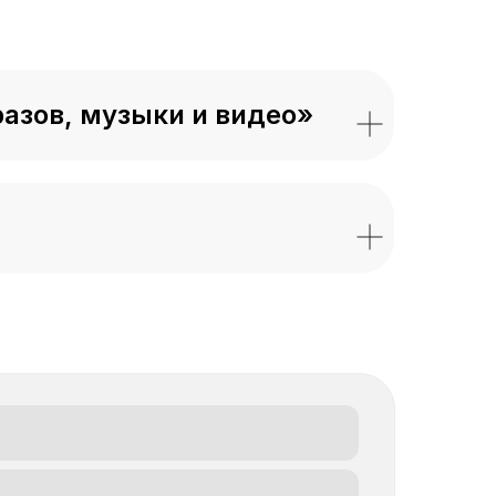
азов, музыки и видео
»