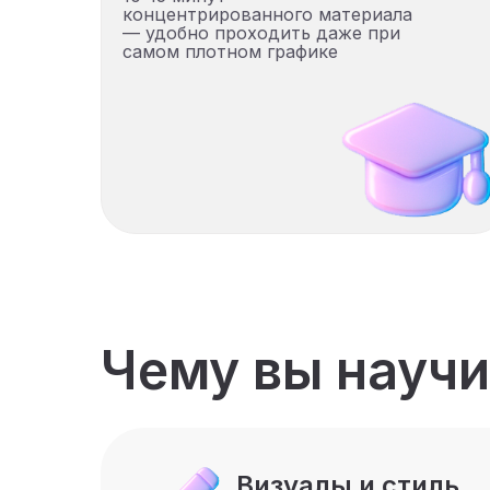
концентрированного материала
— удобно проходить даже при
самом плотном графике
Чему вы научи
Визуалы и стиль