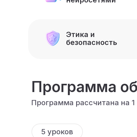
Этика и
безопасность
Программа об
Программа рассчитана на 1 
5 уроков