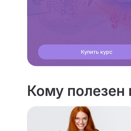
Купить курс
Кому полезен 