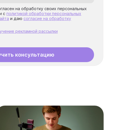
огласен на обработку своих персональных
и с
политикой обработки персональных
айта
и даю
согласие на обработку
лучение рекламной рассылки
учить консультацию