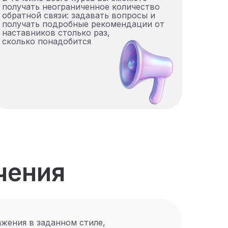
получать неограниченное количество
обратной связи: задавать вопросы и
получать подробные рекомендации от
наставников столько раз,
сколько понадобится
чения
жения в заданном стиле,