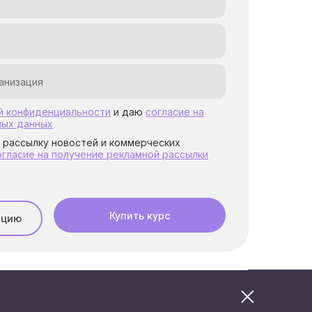
й конфиденциальности
и даю
согласие на
ных данных
а рассылку новостей и коммерческих
огласие на получение рекламной рассылки
Купить курс
ацию