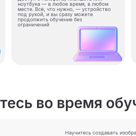
ноутбука — в любое время, в любом
месте. Всё, что нужно, — устройство
под рукой, и вы сразу можете
продолжить обучение без
ограничений
тесь во время обу
Научитесь создавать изобра