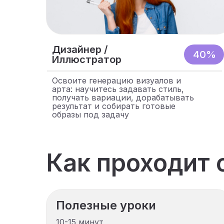
Дизайнер /
40%
Иллюстратор
Освоите генерацию визуалов и
арта: научитесь задавать стиль,
получать вариации, дорабатывать
результат и собирать готовые
образы под задачу
Как проходит 
Полезные уроки
10-15 минут