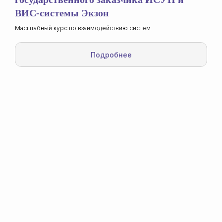
ВИС-системы Экзон
Масштабный курс по взаимодействию систем
Подробнее