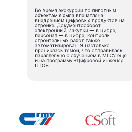
Во время экскурсии по пилотным
объектам я была впечатлена
внедрением цифровых продуктов на
стройке. Документооборот
электронный, закупки — в цифре,
персонал — в цифре, контроль
строительных работ также
автоматизирован. Я настолько
прониклась темой, что отправилась
параллельно с обучением в МГСУ ещё
и на программу «Цифровой инженер
ПТО».