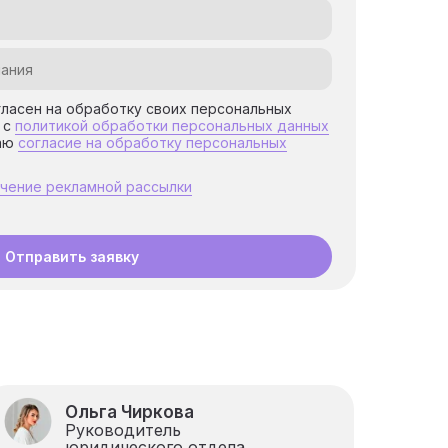
огласен на обработку своих персональных
 с
политикой обработки персональных данных
аю
согласие на обработку персональных
учение рекламной рассылки
Отправить заявку
Ольга Чиркова
Руководитель
юридического отдела