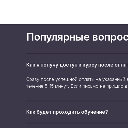
Популярные вопро
Как я получу доступ к курсу после опла
Сразу после успешной оплаты на указанный 
течение 5-15 минут. Если письмо не пришло 
Как будет проходить обучение?