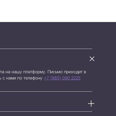
упа на нашу платформу. Письмо приходит в
сь с нами по телефону
+7 (985) 090 2225