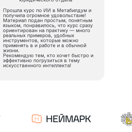
Прошла курс по ИИ в Метабилдум и
получила огромное удовольствие!
Материал подан простым, понятным
языком, понравилось, что курс сразу
ориентирован на практику — много
реальных примеров, удобных
инструментов, которые можно
применять в и работе и в обычной
жизни.
Рекомендую тем, кто хочет быстро и
эффективно погрузиться в тему
искусственного интеллекта!