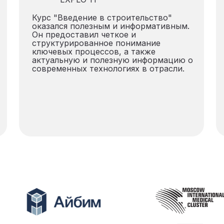
Курс "Введение в строительство"
оказался полезным и информативным.
Он предоставил четкое и
структурированное понимание
ключевых процессов, а также
актуальную и полезную информацию о
современных технологиях в отрасли.