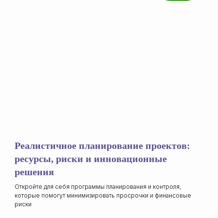
Реалистичное планирование проектов:
ресурсы, риски и инновационные
решения
Откройте для себя программы планирования и контроля,
которые помогут минимизировать просрочки и финансовые
риски