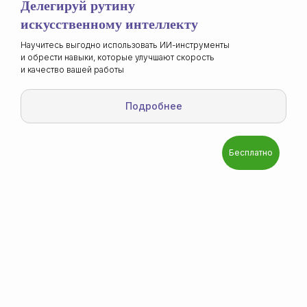
Делегируй рутину
искусственному интеллекту
Научитесь выгодно использовать ИИ-инструменты
и обрести навыки, которые улучшают скорость
и качество вашей работы
Подробнее
Бесплатно