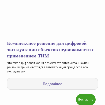
Подробнее
Комплексное решение для цифровой
эксплуатации объектов недвижимости с
применением ТИМ
Что такое цифровая копия объекта строительства и какие IT-
решения применяются для автоматизации процессов его
эксплуатации
Подробнее
Бесплатно