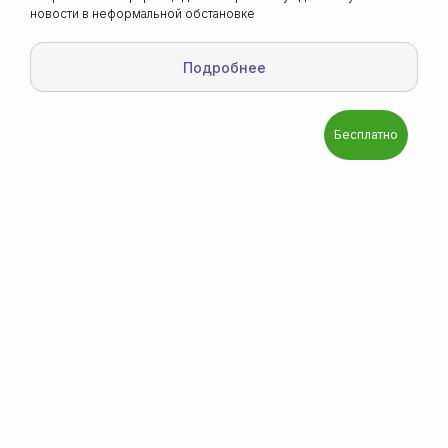
новости в неформальной обстановке
Подробнее
Бесплатно