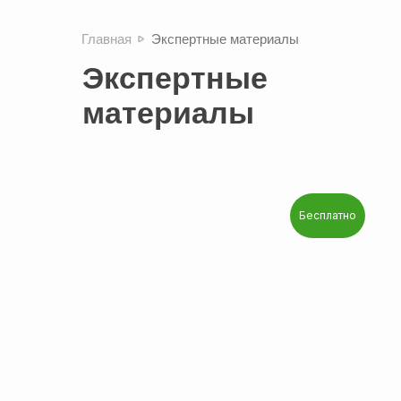
Главная
Экспертные материалы
Экспертные
материалы
Бесплатно
Подробнее
ТИМ в строительстве