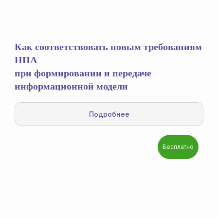
Как соответствовать новым требованиям
НПА
при формировании и передаче
информационной модели
Подробнее
Бесплатно