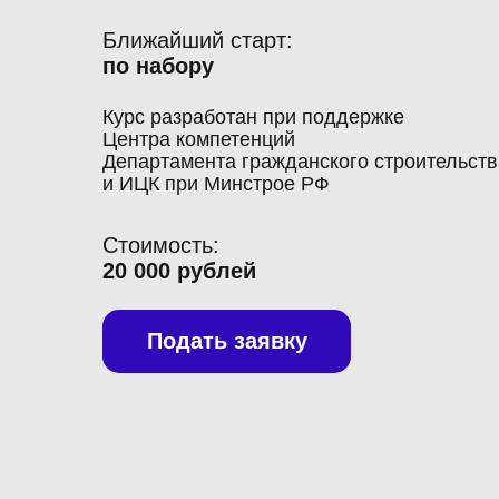
Ближайший старт:
по набору
Курс разработан при поддержке
Центра компетенций
Департамента гражданского строительст
и ИЦК при Минстрое РФ
Стоимость:
20 000 рублей
Подать заявку