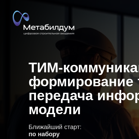
ТИМ-коммуника
формирование 
передача инфо
модели
Ближайший старт:
по набору