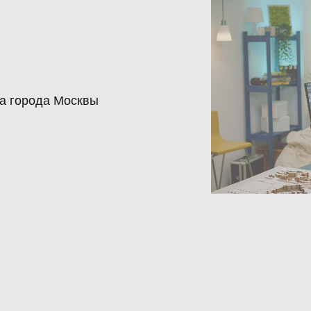
ва города Москвы