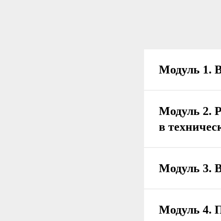
Модуль 1. 
Модуль 2. 
в техничес
Модуль 3. 
Модуль 4. 