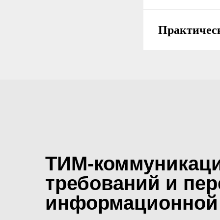
Практичес
ТИМ-коммуникаци
требований и пер
информационной