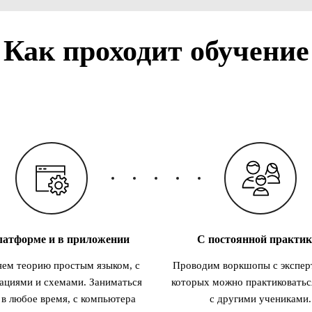
Как проходит обучение
латформе и в приложении
С постоянной практи
ем теорию простым языком, с
Проводим воркшопы с экспер
ациями и схемами. Заниматься
которых можно практиковатьс
в любое время, с компьютера
с другими учениками.