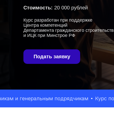
Стоимость:
20 000 рублей
Курс разработан при поддержке
Центра компетенций
Департамента гражданского строительст
и ИЦК при Минстрое РФ
Подать заявку
 и генеральным подрядчикам
Курс подойде