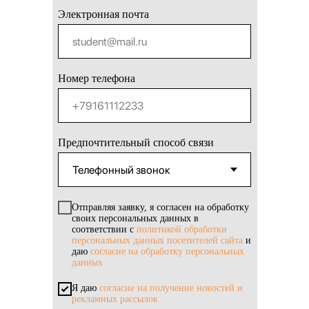
Электронная почта
Номер телефона
Предпочтительный способ связи
Отправляя заявку, я согласен на обработку
своих персональных данных в
соответствии с
политикой обработки
персональных данных посетителей сайта
и
даю
согласие на обработку персональных
данных
Я даю
согласие на получение новостей и
рекламных рассылок