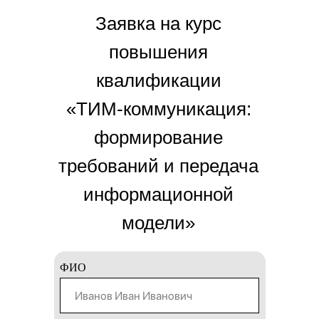
Заявка на курс
повышения
квалификации
«ТИМ-коммуникация:
формирование
требований и передача
информационной
модели»
ФИО