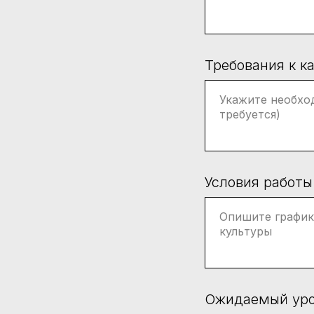
Требования к к
Условия работы
Ожидаемый уро