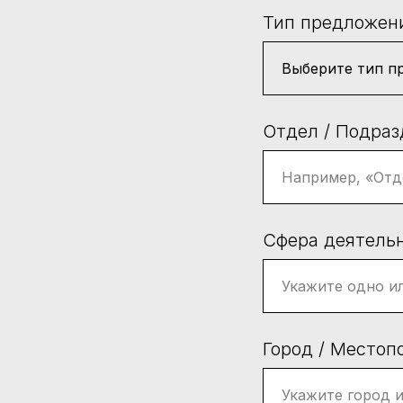
Тип предложен
Отдел / Подраз
Сфера деятельн
Город / Местоп