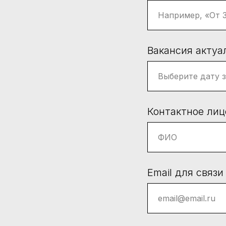
Вакансия актуа
Контактное лиц
Email для связи