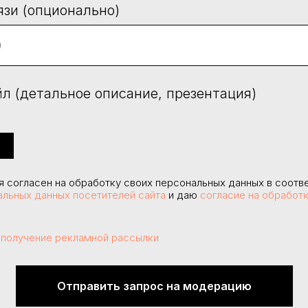
язи (опционально)
л (детальное описание, презентация)
 я согласен на обработку своих персональных данных в соотв
альных данных посетителей сайта
и даю
согласие на обработ
 получение рекламной рассылки
Отправить запрос на модерацию