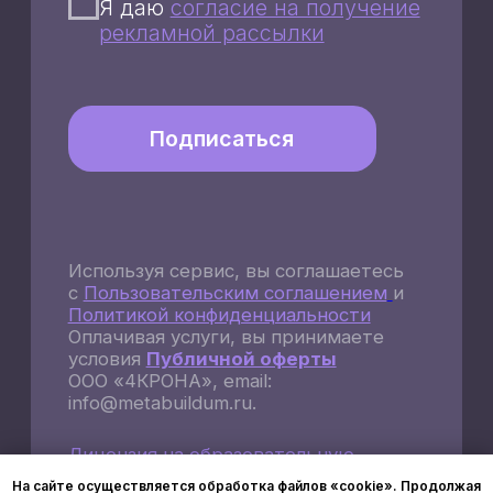
На сайте осуществляется обработка файлов «cookie». Продолжая