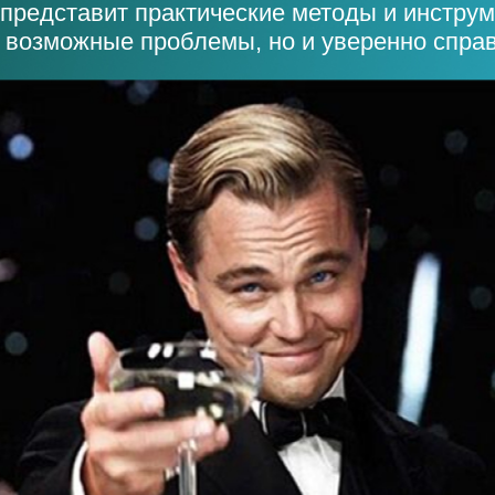
 представит практические методы и инстру
 возможные проблемы, но и уверенно справ