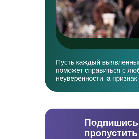
Пусть каждый выявленный
поможет справиться с лю
неуверенности, а признак
Подпишись 
пропустить