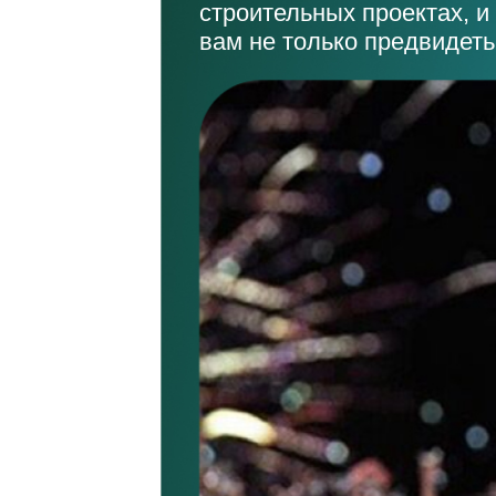
строительных проектах, и
вам не только предвидеть