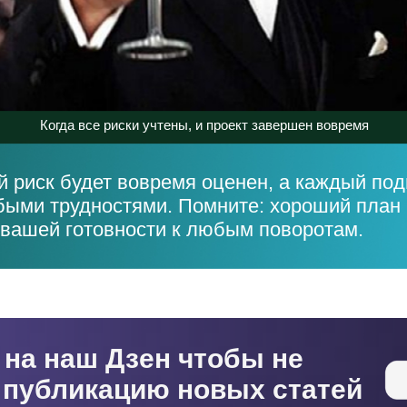
Когда все риски учтены, и проект завершен вовремя
 риск будет вовремя оценен, а каждый по
быми трудностями. Помните: хороший план 
 вашей готовности к любым поворотам.
на наш Дзен чтобы не
 публикацию новых статей