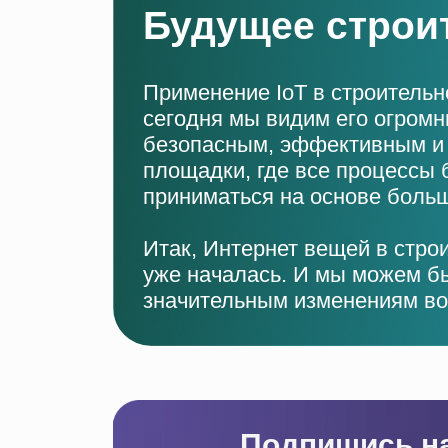
Будущее строи
Применение IoT в строительн
сегодня мы видим его огромн
безопасным, эффективным и 
площадки, где все процессы 
приниматься на основе больш
Итак, Интернет вещей в строи
уже началась. И мы можем б
значительным изменениям во
Подпишись на