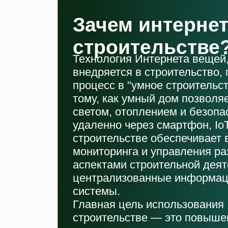
Зачем интернет
строительстве
Технология Интернета вещей, 
внедряется в строительство,
процесс в "умное строительс
тому, как умный дом позволя
светом, отоплением и безопа
удаленно через смартфон, Io
строительстве обеспечивает
мониторинга и управления р
аспектами строительной деят
централизованные информа
системы.
Главная цель использования 
строительстве — это повыше