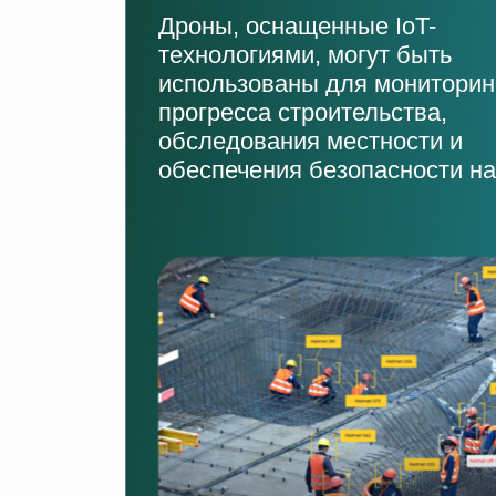
Дроны, оснащенные IoT-
технологиями, могут быть
использованы для мониторин
прогресса строительства,
обследования местности и
обеспечения безопасности на