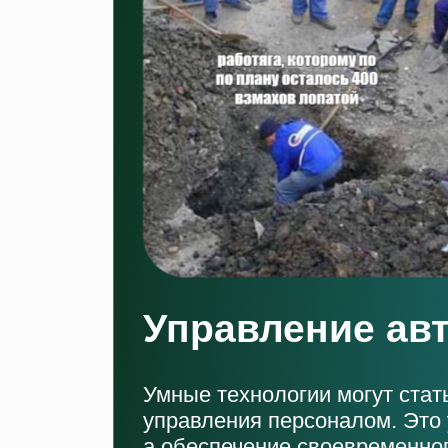
Управление ав
Умные технологии могут стат
управления персоналом. Это 
а обеспечение своевременног