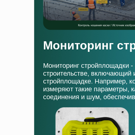
Контроль ношения каски / Источник изображе
Мониторинг ст
Мониторинг стройплощадки -
строительстве, включающий 
стройплощадке. Например, ком
измеряют такие параметры, к
соединения и шум, обеспечи