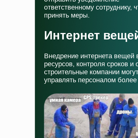
ответственному сотруднику, 
принять меры.
Интернет веще
Внедрение интернета вещей в
ресурсов, контроля сроков и
строительные компании могут
управлять персоналом более