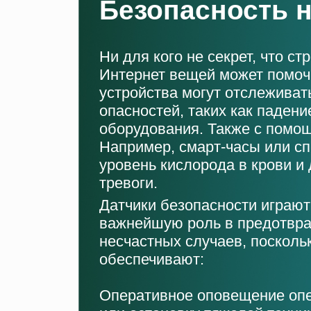
Безопасность 
Ни для кого не секрет, что с
Интернет вещей может помоч
устройства могут отслеживат
опасностей, таких как паден
оборудования. Также с помощ
Например, смарт-часы или сп
уровень кислорода в крови и
тревоги.
Датчики безопасности играют
важнейшую роль в предотвр
несчастных случаев, посколь
обеспечивают:
Оперативное оповещение оп