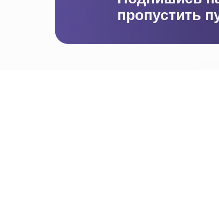
пропустить п