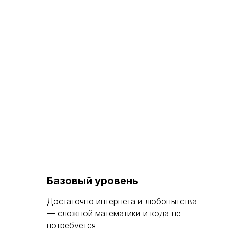
Базовый уровень
Достаточно интернета и любопытства
— сложной математики и кода не
потребуется