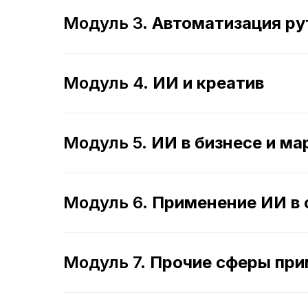
Модуль 3.
Автоматизация р
Модуль 4.
ИИ и креатив
Модуль 5.
ИИ в бизнесе и ма
Модуль 6.
Применение ИИ в 
Модуль 7.
Прочие сферы пр