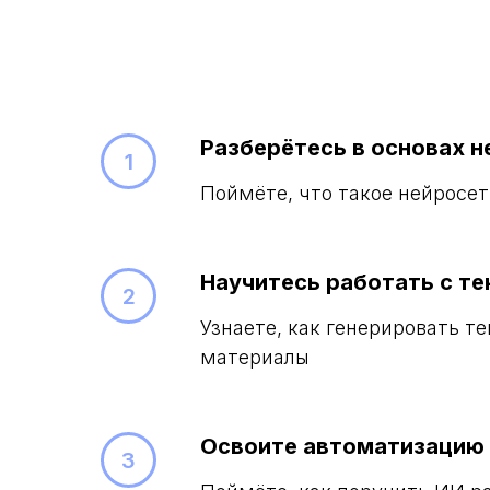
Разберётесь в основах 
Поймёте, что такое нейросет
Научитесь работать с т
Узнаете, как генерировать т
материалы
Освоите автоматизацию 