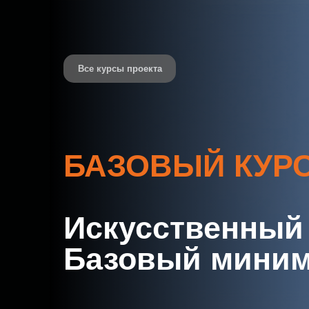
Все курсы проекта
БАЗОВЫЙ КУР
Искусственный 
Базовый мини