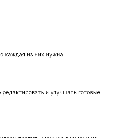
го каждая из них нужна
ро редактировать и улучшать готовые