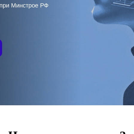
 при Минстрое РФ